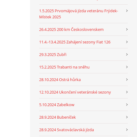
1.5.2025 Prvomájová jízda veteránu Frýdek-
Místek 2025
26.4.2025 200 km Československem
11.4.-13.4.2025 Zahájení sezony Fiat 126
29.3.2025 Zubři
15.2.2025 Trabanti na sněhu
28.10.2024 Ostrá hůrka
12.10.2024 Ukončení veteránské sezony
5.10.2024 Zabelkow
28.9.2024 Bubeníček
28.9.2024 Svatováclavská jízda