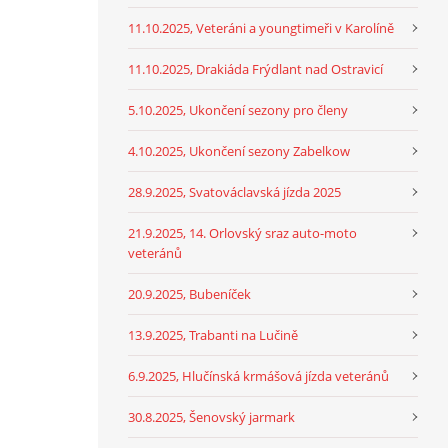
11.10.2025, Veteráni a youngtimeři v Karolíně
11.10.2025, Drakiáda Frýdlant nad Ostravicí
5.10.2025, Ukončení sezony pro členy
4.10.2025, Ukončení sezony Zabelkow
28.9.2025, Svatováclavská jízda 2025
21.9.2025, 14. Orlovský sraz auto-moto
veteránů
20.9.2025, Bubeníček
13.9.2025, Trabanti na Lučině
6.9.2025, Hlučínská krmášová jízda veteránů
30.8.2025, Šenovský jarmark