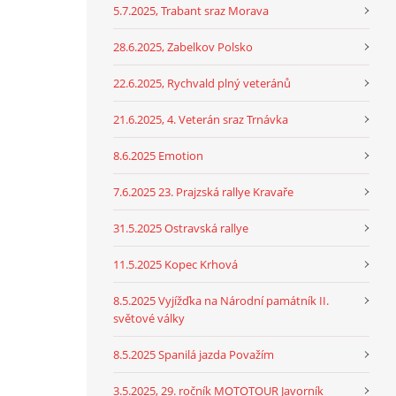
5.7.2025, Trabant sraz Morava
28.6.2025, Zabelkov Polsko
22.6.2025, Rychvald plný veteránů
21.6.2025, 4. Veterán sraz Trnávka
8.6.2025 Emotion
7.6.2025 23. Prajzská rallye Kravaře
31.5.2025 Ostravská rallye
11.5.2025 Kopec Krhová
8.5.2025 Vyjížďka na Národní památník II.
světové války
8.5.2025 Spanilá jazda Považím
3.5.2025, 29. ročník MOTOTOUR Javorník