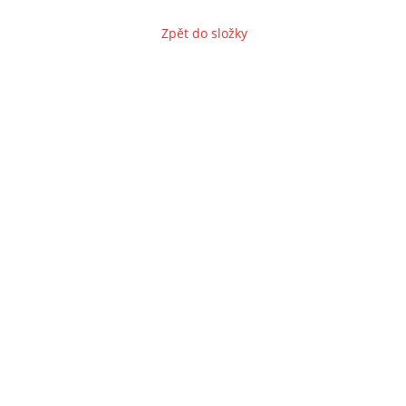
Zpět do složky