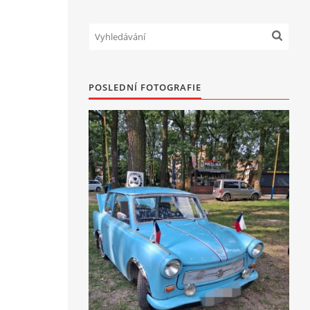
POSLEDNÍ FOTOGRAFIE