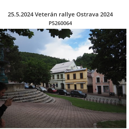
25.5.2024 Veterán rallye Ostrava 2024
P5260064