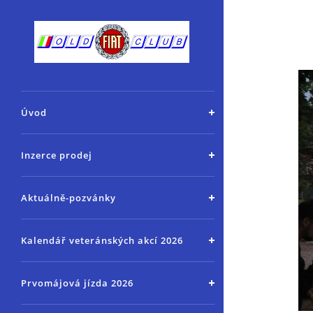
Úvod
Inzerce prodej
Aktuálně-pozvánky
Kalendář veteránských akcí 2026
Prvomájová jízda 2026